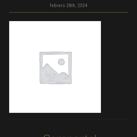
febrero 28th, 2024