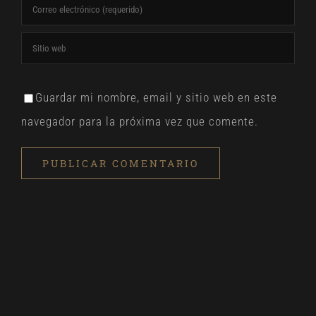
Guardar mi nombre, email y sitio web en este
navegador para la próxima vez que comente.