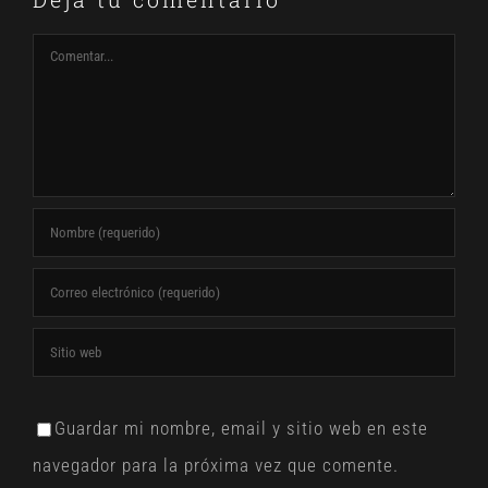
Comentar
Guardar mi nombre, email y sitio web en este
navegador para la próxima vez que comente.