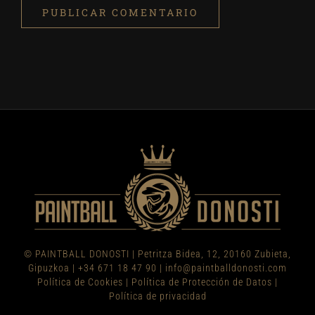
© PAINTBALL DONOSTI
|
Petritza Bidea, 12, 20160 Zubieta,
Gipuzkoa
|
+34 671 18 47 90
|
info@paintballdonosti.com
Política de Cookies
|
Política de Protección de Datos
|
Política de privacidad