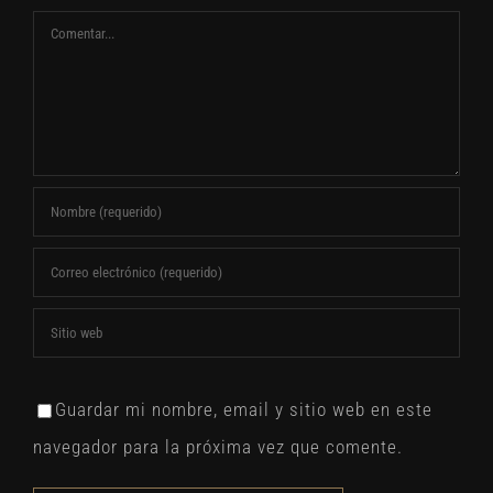
Comentar
Guardar mi nombre, email y sitio web en este
navegador para la próxima vez que comente.