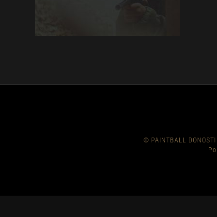
© PAINTBALL DONOSTI
Po