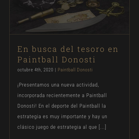
En busca del tesoro en Paintball Donosti
En busca del tesoro en
Paintball Donosti
octubre 4th, 2020
|
Paintball Donosti
¡Presentamos una nueva actividad,
incorporada recientemente a Paintball
Donosti! En el deporte del Paintball la
estrategia es muy importante y hay un
clásico juego de estrategia al que [...]