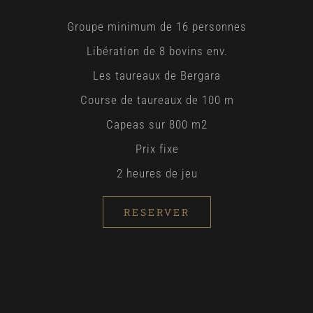
Groupe minimum de 16 personnes
Libération de 8 bovins env.
Les taureaux de Bergara
Course de taureaux de 100 m
Capeas sur 800 m2
Prix ​​fixe
2 heures de jeu
RESERVER