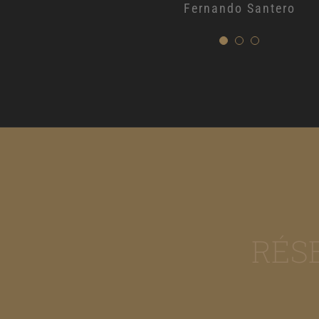
Fernando Santero
RÉS