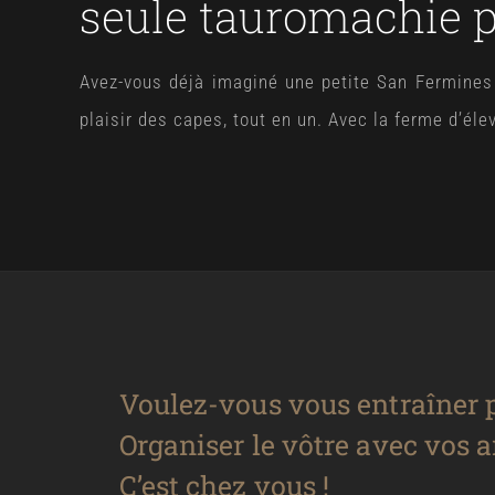
seule tauromachie 
Avez-vous déjà imaginé une petite San Fermines 
plaisir des capes, tout en un. Avec la ferme d’él
Voulez-vous vous entraîner 
Organiser le vôtre avec vos 
C’est chez vous !