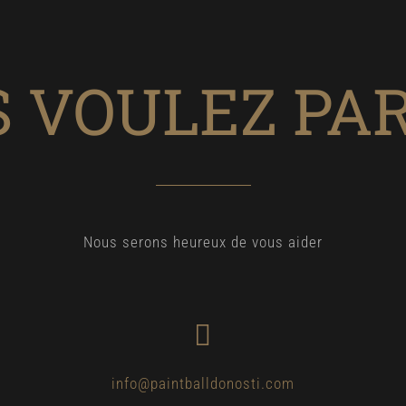
 VOULEZ PA
Nous serons heureux de vous aider
info@paintballdonosti.com