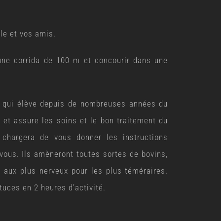
le et vos amis.
une corrida de 100 m et concourir dans une
, qui élève depuis de nombreuses années du
 et assure les soins et le bon traitement du
 chargera de vous donner les instructions
 vous. Ils amèneront toutes sortes de bovins,
 aux plus nerveux pour les plus téméraires.
tuces en 2 heures d’activité.