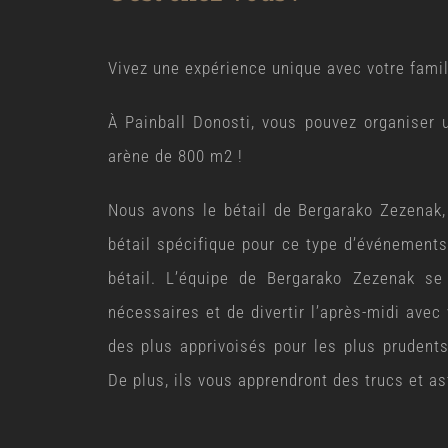
Vivez une expérience unique avec votre famil
À Painball Donosti, vous pouvez organiser 
arène de 800 m2 !
Nous avons le bétail de Bergarako Zezenak
bétail spécifique pour ce type d’événements
bétail. L’équipe de Bergarako Zezenak se
nécessaires et de divertir l’après-midi avec
des plus apprivoisés pour les plus prudents
De plus, ils vous apprendront des trucs et as