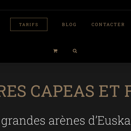
BLOG
CONTACTER
TARIFS
RES CAPEAS ET 
grandes arènes d’Euskad