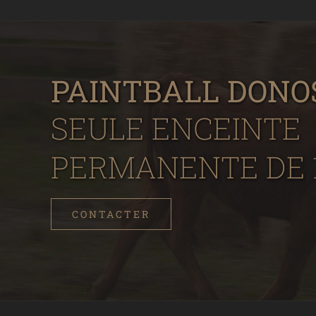
PAINTBALL DONO
SEULE ENCEINTE
PERMANENTE DE 1
CONTACTER