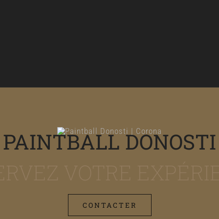
PAINTBALL DONOSTI
ERVEZ VOTRE EXPÉRI
CONTACTER