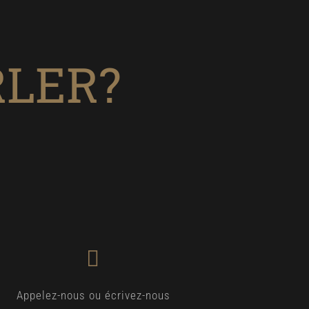
RLER?
Appelez-nous ou écrivez-nous