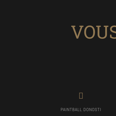
VOUS
PAINTBALL DONOSTI