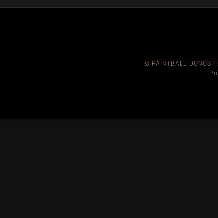
© PAINTBALL DONOSTI
Po